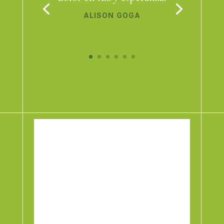
ALISON GOGA