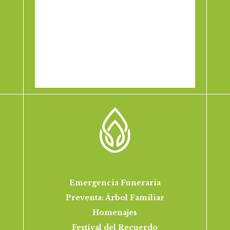
Emergencia Funeraria
Preventa: Árbol Familiar
Homenajes
Festival del Recuerdo