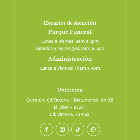
Horarios de Atención
Parque Funeral
Lunes a Viernes: 8am a 5pm
Sábados y Domingos: 8am a 5pm
Administración
Lunes a Viernes: 10am a 4pm
Ubicación
Carretera Cd.Victoria – Matamoros Km 9.5
El Olivo – 87261
Cd. Victoria, Tamps.