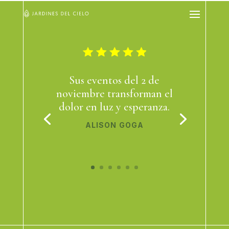
Sus eventos del 2 de
noviembre transforman el
dolor en luz y esperanza.
ALISON GOGA