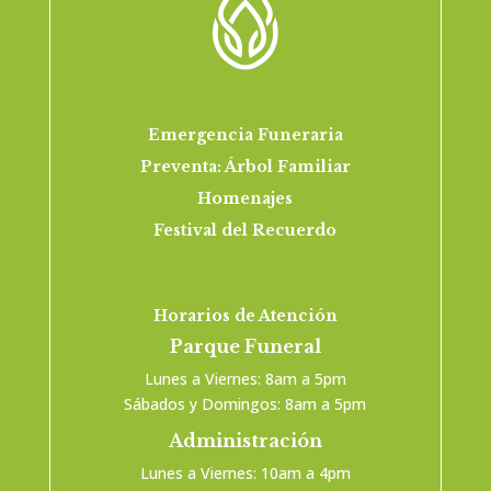
Emergencia Funeraria
Preventa: Árbol Familiar
Homenajes
Festival del Recuerdo
Horarios de Atención
Parque Funeral
Lunes a Viernes: 8am a 5pm
Sábados y Domingos: 8am a 5pm
Administración
Lunes a Viernes: 10am a 4pm