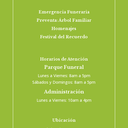
Emergencia Funeraria
Preventa: Árbol Familiar
Homenajes
Festival del Recuerdo
Horarios de Atención
Parque Funeral
Lunes a Viernes: 8am a 5pm
Sábados y Domingos: 8am a 5pm
Administración
Lunes a Viernes: 10am a 4pm
Ubicación