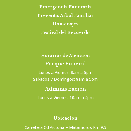
Emergencia Funeraria
Preventa: Árbol Familiar
Homenajes
Festival del Recuerdo
Horarios de Atención
Parque Funeral
Lunes a Viernes: 8am a 5pm
Sábados y Domingos: 8am a 5pm
Administración
Lunes a Viernes: 10am a 4pm
Ubicación
Carretera Cd.Victoria – Matamoros Km 9.5