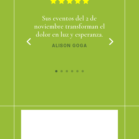
Sus eventos del 2 de
noviembre transforman el
dolor en luz y esperanza.
ALISON GOGA